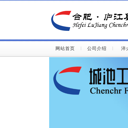
网站首页
公司介绍
淬