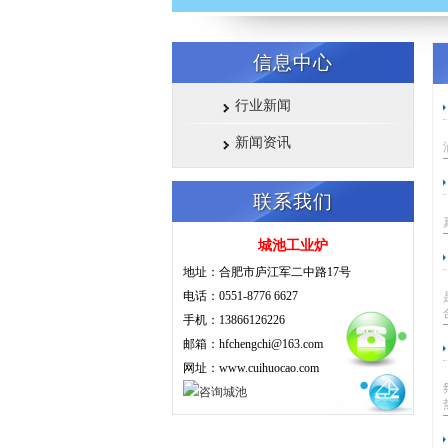
信息中心
行业新闻
新闻资讯
联系我们
城池工业炉
地址：合肥市庐江军二中路17号
电话：0551-8776 6627
手机：13866126226
邮箱：hfchengchi@163.com
网址：www.cuihuocao.com