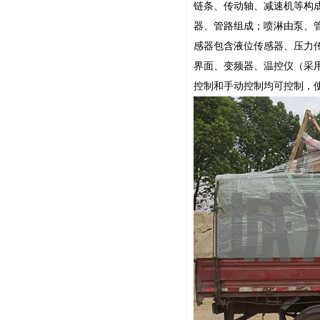
链条、传动轴、减速机等构
器、管路组成；喷淋由泵、
感器包含液位传感器、压力传
界面、变频器、温控仪（采
控制和手动控制均可控制，