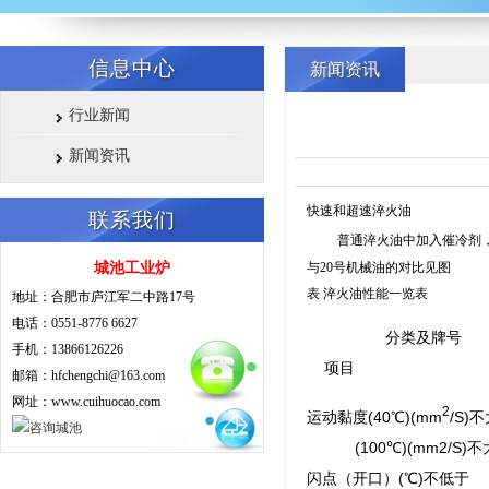
信息中心
新闻资讯
行业新闻
新闻资讯
快速和超速淬火油
联系我们
普通淬火油中加入催冷剂，
城池工业炉
与20号机械油的对比见图
表 淬火油性能一览表
地址：合肥市庐江军二中路17号
电话：0551-8776 6627
分类及牌号
手机：13866126226
项目
邮箱：hfchengchi@163.com
网址：www.cuihuocao.com
2
运动黏度(40℃)(mm
/S)
(100℃)(mm2/S)不
闪点（开口）(℃)不低于